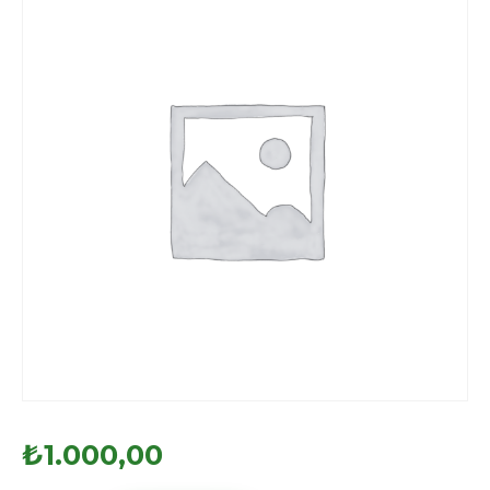
₺
1.000,00