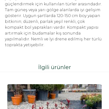
güçlendirmek için kullanılan türler arasındadır.
Tam güneş veya yarı gölge alanlarda iyi gelişim
gösterir. Uygun şartlarda 120-150 cm boy yapan
bitkinin; düzenli, parlak yeşil renkli, çok
kompakt bol yaprakları vardır. Kompakt yapısı
artırmak için budamalar kış sonunda
yapılmalıdır. Nemli ve İyi drene edilmiş her türlü
toprakta yetişebilir.
İlgili ürünler