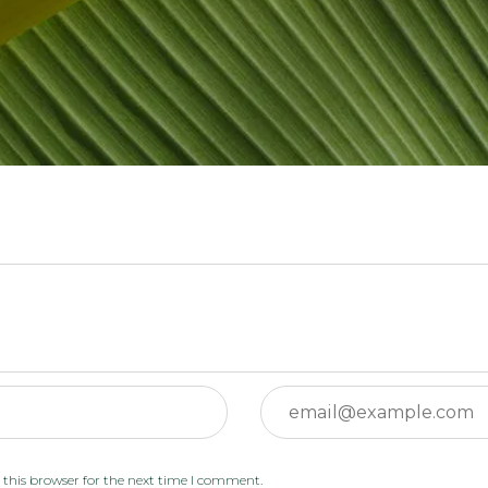
Email:
this browser for the next time I comment.