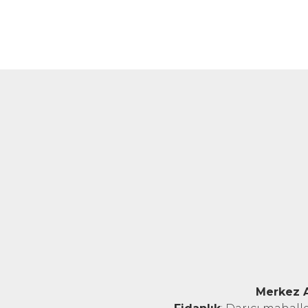
Merkez 