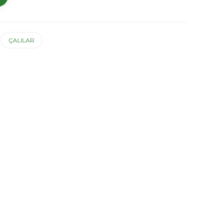
ÇALILAR