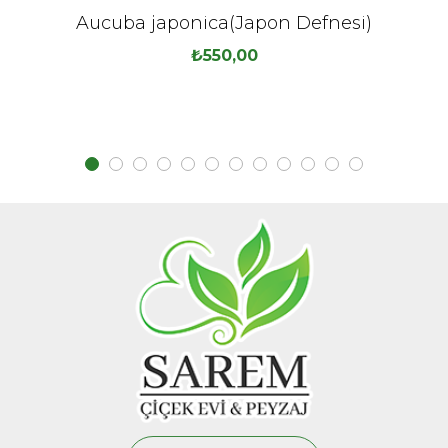
Aucuba japonica(Japon Defnesi)
₺
550,00